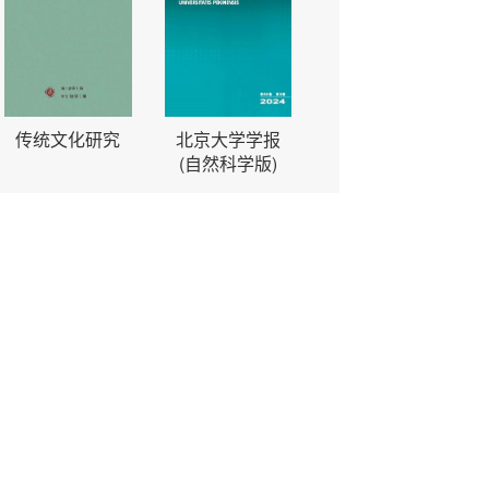
传统文化研究
北京大学学报
(自然科学版)