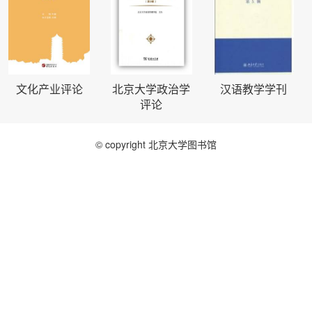
文化产业评论
北京大学政治学
汉语教学学刊
评论
© copyright 北京大学图书馆