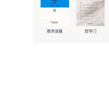
数学进展
哲学门