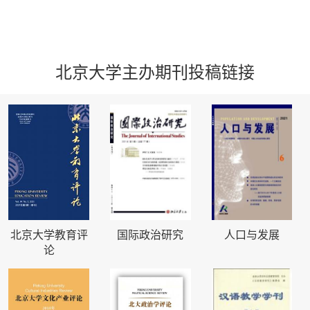
北京大学主办期刊投稿链接
北京大学教育评
国际政治研究
人口与发展
论