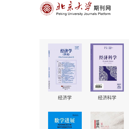
经济学
经济科学