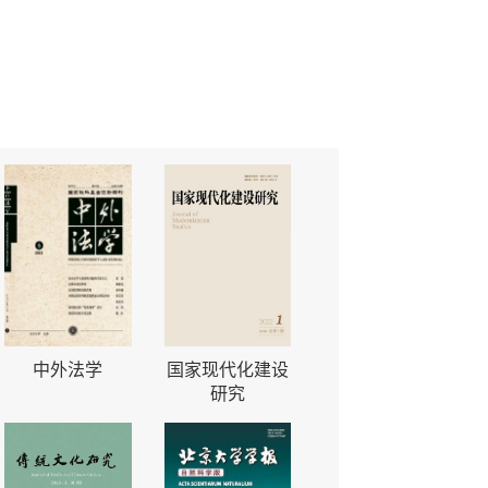
中外法学
国家现代化建设
研究