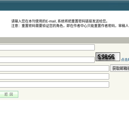
 注意：重置密码需要验证您的角色，即在作者中心只能重置作者密码，审稿
 获取邮箱