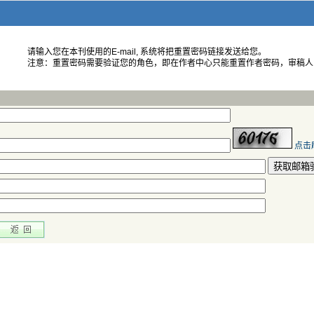
 注意：重置密码需要验证您的角色，即在作者中心只能重置作者密码，审稿
 获取邮箱