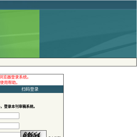
 扫码登录
码，登录本刊审稿系统。