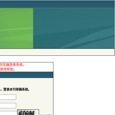
码，登录本刊审稿系统。