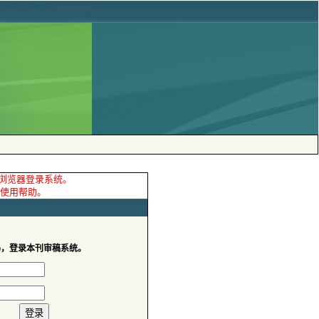
码，登录本刊审稿系统。